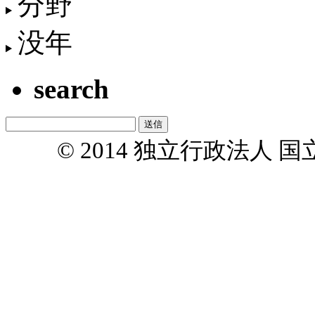
分野
没年
search
© 2014 独立行政法人