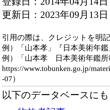
登録日：2014年04月14日
更新日：2023年09月13日 
引用の際は、クレジットを明
例）「山本孝」『日本美術年鑑』平
例）「山本孝 日本美術年鑑所
https://www.tobunken.go.jp/ma
-07）
以下のデータベースにも