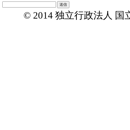
© 2014 独立行政法人