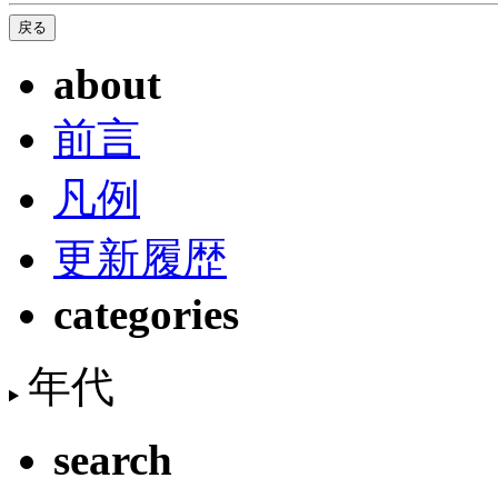
about
前言
凡例
更新履歴
categories
年代
search