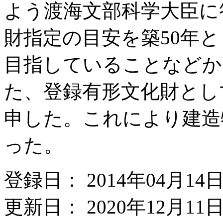
よう渡海文部科学大臣に
財指定の目安を築50年
目指していることなどか
た、登録有形文化財とし
申した。これにより建造物
った。
登録日： 2014年04月14
更新日： 2020年12月11日