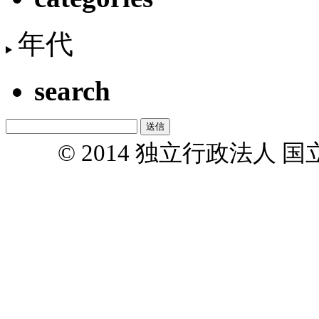
年代
search
© 2014 独立行政法人