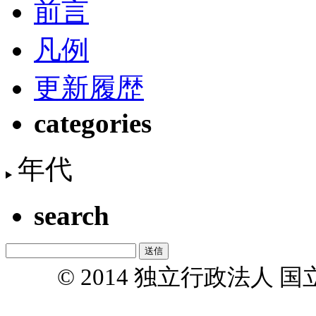
前言
凡例
更新履歴
categories
年代
search
© 2014 独立行政法人