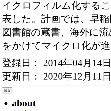
イクロフィルム化するこ
表した。計画では、早稲
図書館の蔵書、海外に流
をかけてマイクロ化が進
登録日： 2014年04月14
更新日： 2020年12月11日
about