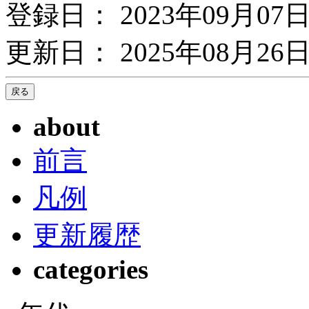
登録日： 2023年09月07
更新日： 2025年08月26日
about
前言
凡例
更新履歴
categories