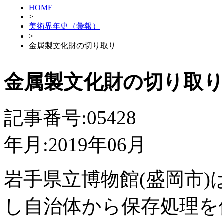
HOME
>
美術界年史（彙報）
>
金属製文化財の切り取り
金属製文化財の切り取
記事番号:05428
年月:2019年06月
岩手県立博物館(盛岡市)
し自治体から保存処理を