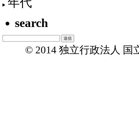
年代
search
© 2014 独立行政法人