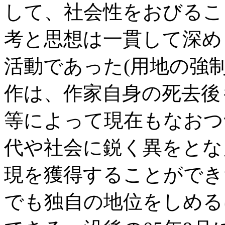
して、社会性をおびるこ
考と思想は一貫して深め
活動であった(用地の強
作は、作家自身の死去後
等によって現在もなおつ
代や社会に鋭く異をとな
現を獲得することができ
でも独自の地位をしめる