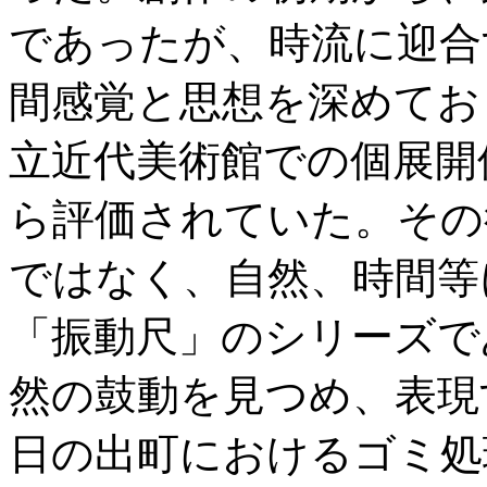
であったが、時流に迎合
間感覚と思想を深めてお
立近代美術館での個展開
ら評価されていた。その
ではなく、自然、時間等
「振動尺」のシリーズで
然の鼓動を見つめ、表現
日の出町におけるゴミ処