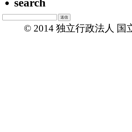
search
© 2014 独立行政法人