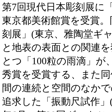
第7回現代日本彫刻展に
東京都美術館賞を受賞。
刻展」(東京、雅陶堂ギ
と地表の表面との関連を
とつ「100粒の雨滴」が
秀賞を受賞する、また同
間の連続と空間のなかで
追求した「振動尺試作」(