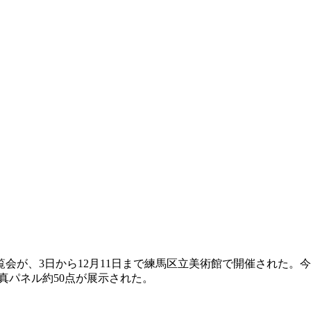
会が、3日から12月11日まで練馬区立美術館で開催された。
写真パネル約50点が展示された。