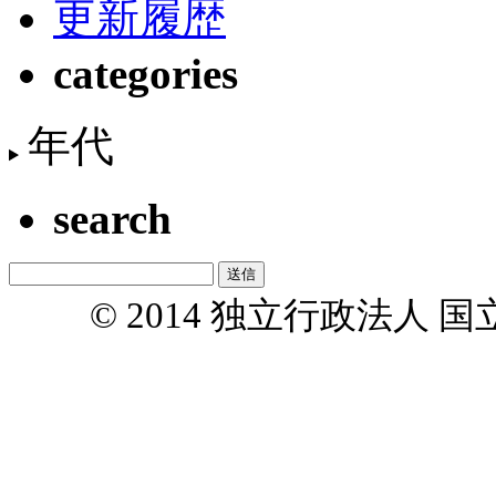
更新履歴
categories
年代
search
© 2014 独立行政法人