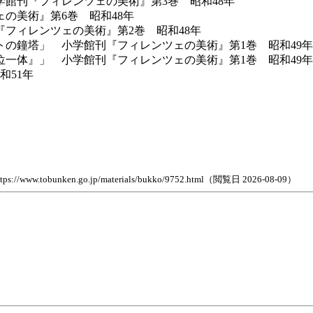
館刊『フィレンツェの美術』第3巻 昭和48年
の美術』第6巻 昭和48年
フィレンツェの美術』第2巻 昭和48年
の鐘塔」 小学館刊『フィレンツェの美術』第1巻 昭和49年
一体』」 小学館刊『フィレンツェの美術』第1巻 昭和49年
和51年
en.go.jp/materials/bukko/9752.html（閲覧日 2026-08-09）