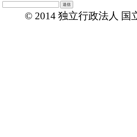
© 2014 独立行政法人