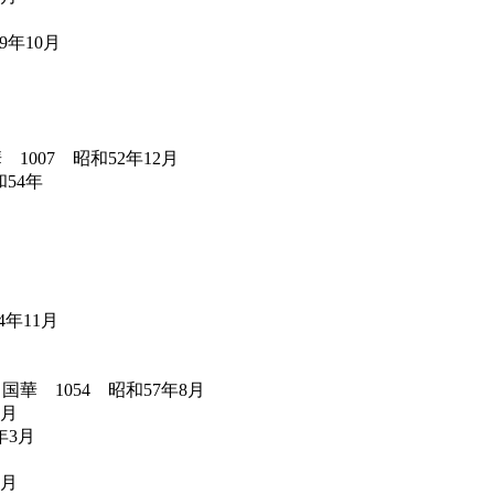
9年10月
007 昭和52年12月
54年
年11月
華 1054 昭和57年8月
9月
年3月
7月