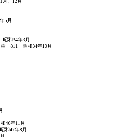
1月、12月
年5月
昭和34年3月
811 昭和34年10月
月
46年11月
和47年8月
3月