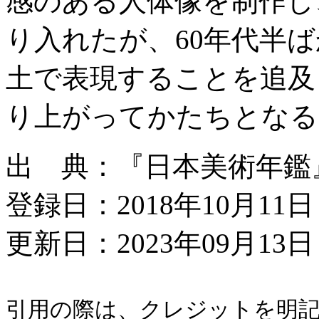
感のある人体像を制作し
り入れたが、60年代半
土で表現することを追及
り上がってかたちとなる
出 典：『日本美術年鑑』平成
登録日：2018年10月11日
更新日：2023年09月13日 
引用の際は、クレジットを明