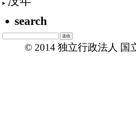
没年
search
© 2014 独立行政法人