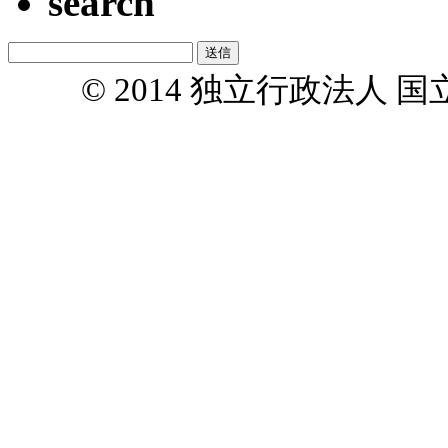
search
© 2014 独立行政法人