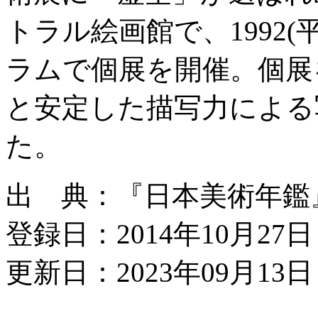
トラル絵画館で、1992
ラムで個展を開催。個展
と安定した描写力による
た。
出 典：『日本美術年鑑』平
登録日：2014年10月27日
更新日：2023年09月13日 