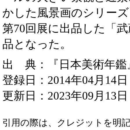
かした風景画のシリーズ
第70回展に出品した「
品となった。
出 典：『日本美術年鑑』平
登録日：2014年04月14日
更新日：2023年09月13日 
引用の際は、クレジットを明