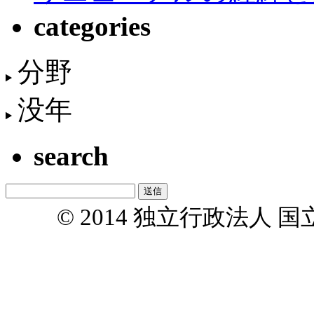
categories
分野
没年
search
© 2014 独立行政法人