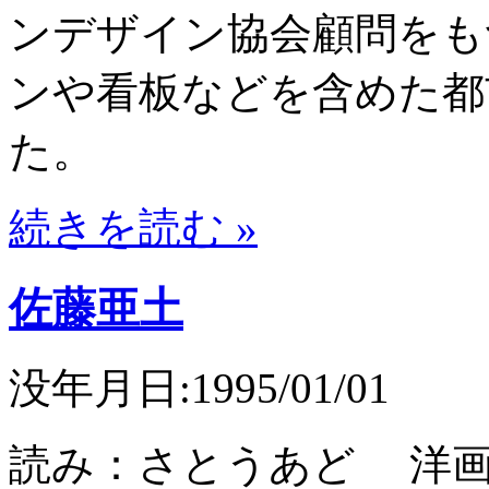
ンデザイン協会顧問をも
ンや看板などを含めた都
た。
続きを読む »
佐藤亜土
没年月日:1995/01/01
読み：さとうあど 洋画