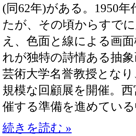
(同62年)がある。195
たが、その頃からすでに
え、色面と線による画面
れが独特の詩情ある抽象
芸術大学名誉教授となり
規模な回顧展を開催。西
催する準備を進めている
続きを読む »