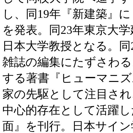
し、同19年『新建築』
を発表。同23年東京大
日本大学教授となる。同
雑誌の編集にたずさわる
する著書『ヒューマニズ
家の先駆として注目され
中心的存在として活躍し
面』を刊行。日本サイン