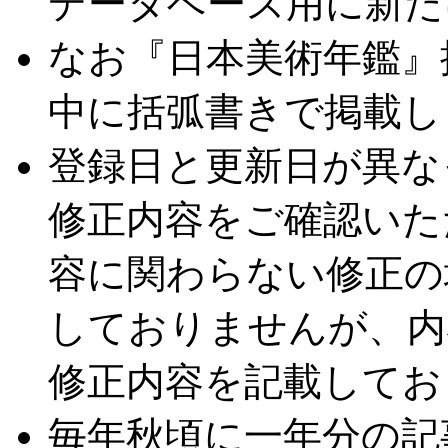
データベース用に新た
なお『日本美術年鑑』
中に括弧書きで掲載し
登録日と更新日が異な
修正内容をご確認いた
容に関わらない修正の
しておりませんが、内
修正内容を記載してお
毎年秋頃に一年分の記