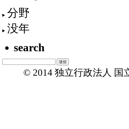
分野
没年
search
© 2014 独立行政法人