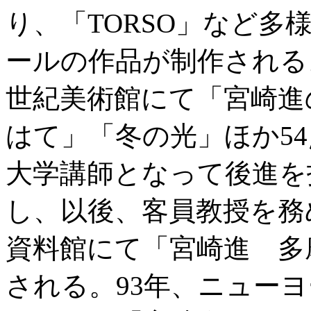
り、「TORSO」など
ールの作品が制作されるよ
世紀美術館にて「宮崎進
はて」「冬の光」ほか54
大学講師となって後進を指
し、以後、客員教授を務
資料館にて「宮崎進 多
される。93年、ニュー