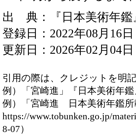
出 典：『日本美術年鑑』令
登録日：2022年08月16日
更新日：2026年02月04日 
引用の際は、クレジットを明
例）「宮崎進」『日本美術年鑑』令
例）「宮崎進 日本美術年鑑所
https://www.tobunken.go.jp/ma
8-07）