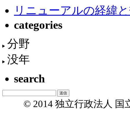
リニューアルの経緯と
categories
分野
没年
search
© 2014 独立行政法人