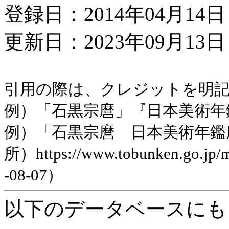
登録日：2014年04月14日
更新日：2023年09月13日 
引用の際は、クレジットを明
例）「石黒宗麿」『日本美術年鑑』
例）「石黒宗麿 日本美術年鑑
所）https://www.tobunken.go.jp
-08-07）
以下のデータベースにも