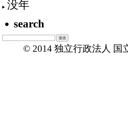
没年
search
© 2014 独立行政法人