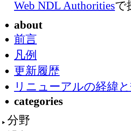
Web NDL Authorities
で
about
前言
凡例
更新履歴
リニューアルの経緯と
categories
分野