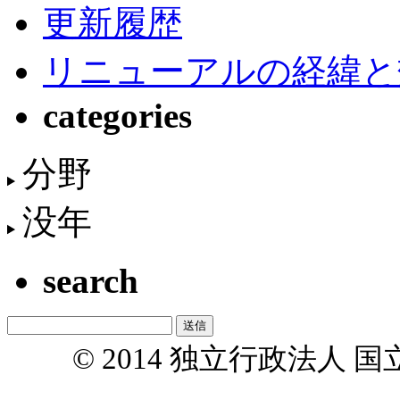
更新履歴
リニューアルの経緯と
categories
分野
没年
search
© 2014 独立行政法人