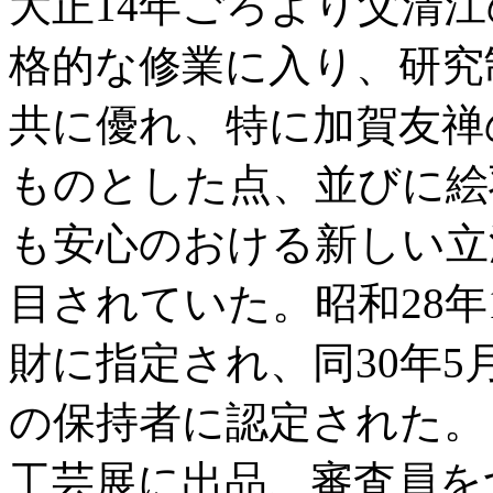
大正14年ごろより父清
格的な修業に入り、研究
共に優れ、特に加賀友禅
ものとした点、並びに絵
も安心のおける新しい立
目されていた。昭和28年
財に指定され、同30年
の保持者に認定された。
工芸展に出品、審査員を