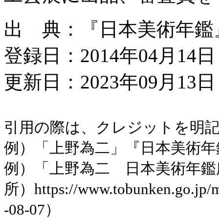
出 典：『日本美術年鑑』昭
登録日：2014年04月14日
更新日：2023年09月13日 
引用の際は、クレジットを明
例）「上野為二」『日本美術年鑑』
例）「上野為二 日本美術年鑑
所）https://www.tobunken.go.jp
-08-07）