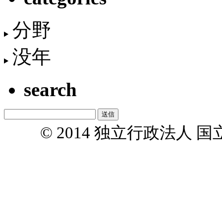
分野
没年
search
© 2014 独立行政法人