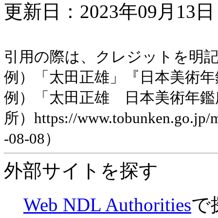
更新日：2023年09月13日 
引用の際は、クレジットを明
例）「太田正雄」『日本美術年鑑』昭
例）「太田正雄 日本美術年鑑
所）https://www.tobunken.go.jp
-08-08）
外部サイトを探す
Web NDL Authorities
で