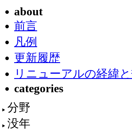
about
前言
凡例
更新履歴
リニューアルの経緯と
categories
分野
没年