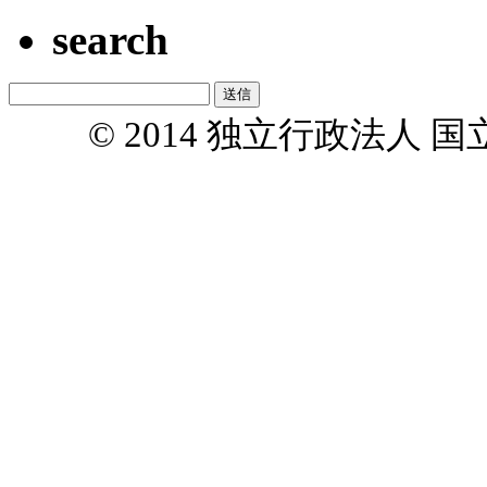
search
© 2014 独立行政法人