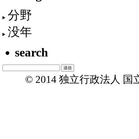
分野
没年
search
© 2014 独立行政法人