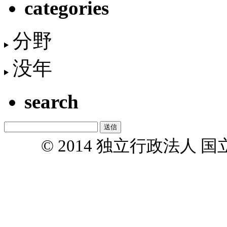
categories
分野
没年
search
© 2014 独立行政法人