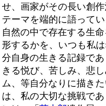
せ、画家がその長い創作
テーマを端的に語ってい
自然の中で存在する生命
形するかを、いつも私は
分自身の生きる記録であ
きる悦び、苦しみ、悲し
ム、等自分なりに描きた
は、私の大切な挑戦であ