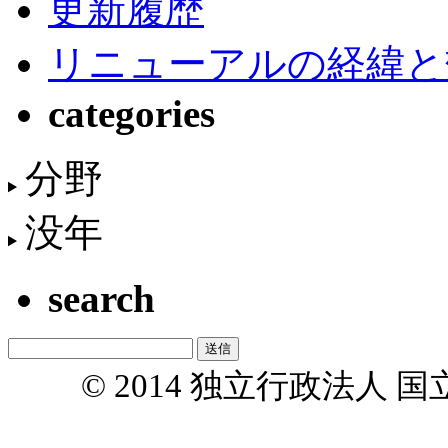
更新履歴
リニューアルの経緯と
categories
分野
没年
search
© 2014 独立行政法人