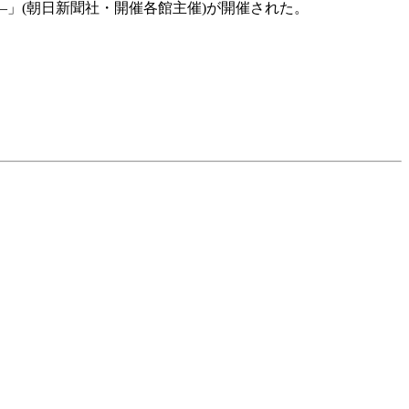
―」(朝日新聞社・開催各館主催)が開催された。