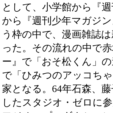
として、小学館から『週
から『週刊少年マガジン
う枠の中で、漫画雑誌は
った。その流れの中で赤
ー』で「おそ松くん」の
で「ひみつのアッコちゃ
家となる。64年石森、
したスタジオ・ゼロに参