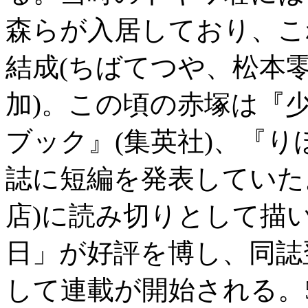
森らが入居しており、こ
結成(ちばてつや、松本
加)。この頃の赤塚は『少
ブック』(集英社)、『り
誌に短編を発表していた
店)に読み切りとして描
日」が好評を博し、同誌
して連載が開始される。