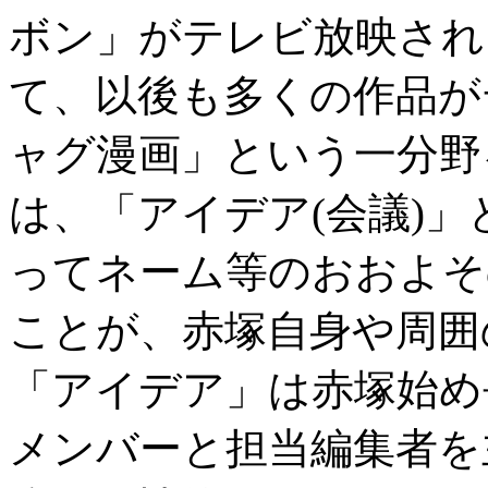
ボン」がテレビ放映され
て、以後も多くの作品が
ャグ漫画」という一分野
は、「アイデア(会議)
ってネーム等のおおよそ
ことが、赤塚自身や周囲
「アイデア」は赤塚始め
メンバーと担当編集者を