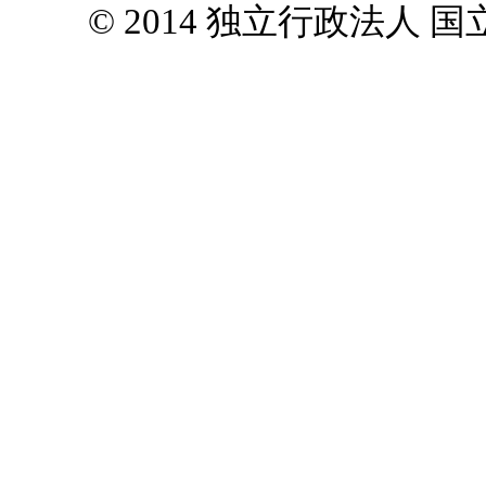
© 2014 独立行政法人