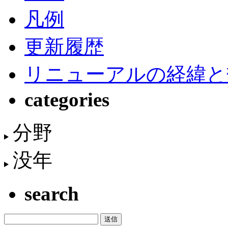
凡例
更新履歴
リニューアルの経緯と
categories
分野
没年
search