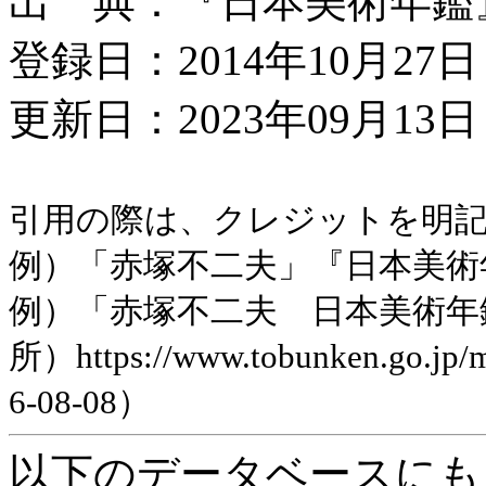
出 典：『日本美術年鑑』平
登録日：2014年10月27日
更新日：2023年09月13日 
引用の際は、クレジットを明
例）「赤塚不二夫」『日本美術年鑑
例）「赤塚不二夫 日本美術年
所）https://www.tobunken.go.jp
6-08-08）
以下のデータベースにも