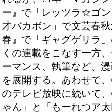
ー』で「レッツラ☆ゴン
才バカボン」で文芸春秋
春』で「ギャグゲリラ」
くの連載をこなす一方、
ーマンス、執筆など、漫
を展開する。あわせて、
のテレビ放映に続いて、
ゃん」と「もーれつア太