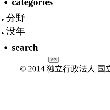
categories
分野
没年
search
© 2014 独立行政法人