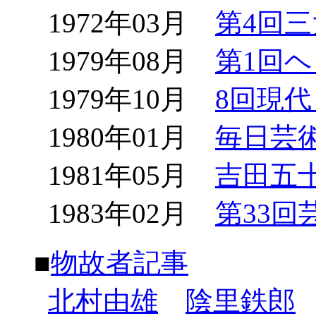
1972年03月
第4回
1979年08月
第1回
1979年10月
8回現
1980年01月
毎日芸
1981年05月
吉田五
1983年02月
第33回
■
物故者記事
北村由雄
陰里鉄郎