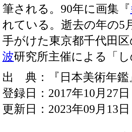
筆される。90年に画集『
れている。逝去の年の5
手がけた東京都千代田区
波
研究所主催による「し
出 典：『日本美術年鑑』平
登録日：2017年10月27日
更新日：2023年09月13日 