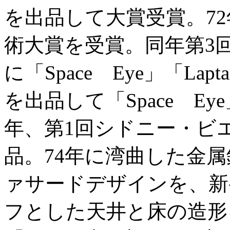
を出品して大賞受賞。7
術大賞を受賞。同年第3
に「Space Eye」「Lapta
を出品して「Space E
年、第1回シドニー・ビエ
品。74年に湾曲した金属
ァサードデザインを、新
フとした天井と床の造形