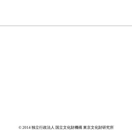
© 2014 独立行政法人 国立文化財機構 東京文化財研究所