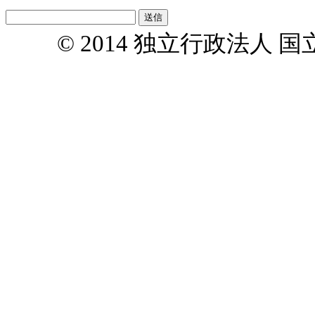
© 2014 独立行政法人