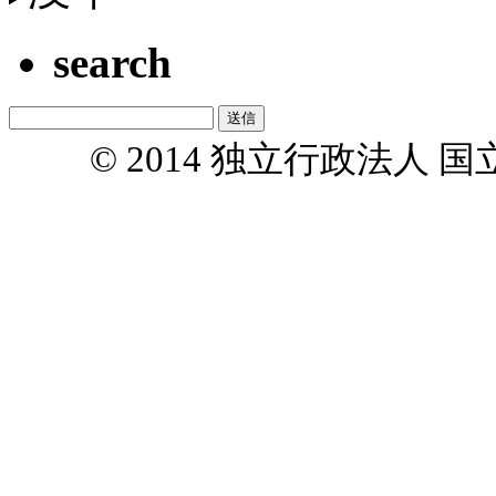
search
© 2014 独立行政法人