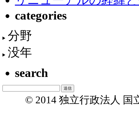
categories
分野
没年
search
© 2014 独立行政法人