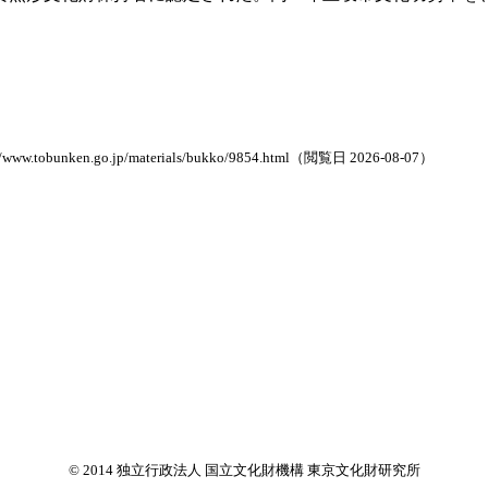
.go.jp/materials/bukko/9854.html（閲覧日 2026-08-07）
© 2014 独立行政法人 国立文化財機構 東京文化財研究所