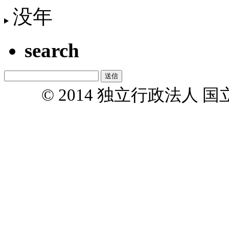
没年
search
© 2014 独立行政法人