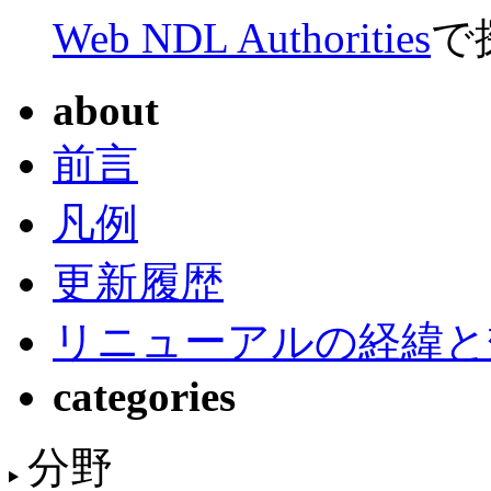
Web NDL Authorities
で
about
前言
凡例
更新履歴
リニューアルの経緯と
categories
分野