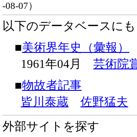
-08-07）
以下のデータベースにも
■
美術界年史（彙報）
1961年04月
芸術院
■
物故者記事
皆川泰蔵
佐野猛夫
外部サイトを探す