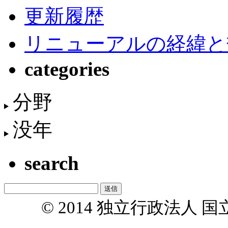
更新履歴
リニューアルの経緯と
categories
分野
没年
search
© 2014 独立行政法人