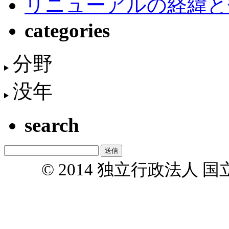
リニューアルの経緯と
categories
分野
没年
search
© 2014 独立行政法人