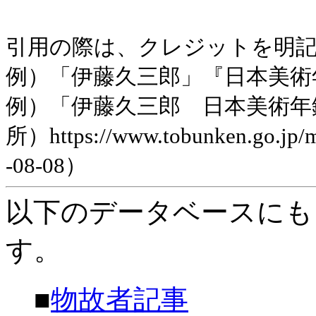
引用の際は、クレジットを明
例）「伊藤久三郎」『日本美術年鑑
例）「伊藤久三郎 日本美術年
所）https://www.tobunken.go.jp
-08-08）
以下のデータベースにも
す。
■
物故者記事