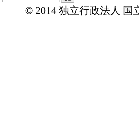
© 2014 独立行政法人