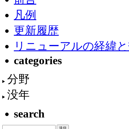
凡例
更新履歴
リニューアルの経緯と
categories
分野
没年
search