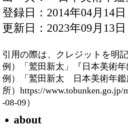
登録日：2014年04月14日
更新日：2023年09月13日 
引用の際は、クレジットを明
例）「鷲田新太」『日本美術年鑑』
例）「鷲田新太 日本美術年鑑
所）https://www.tobunken.go.jp
-08-09）
about