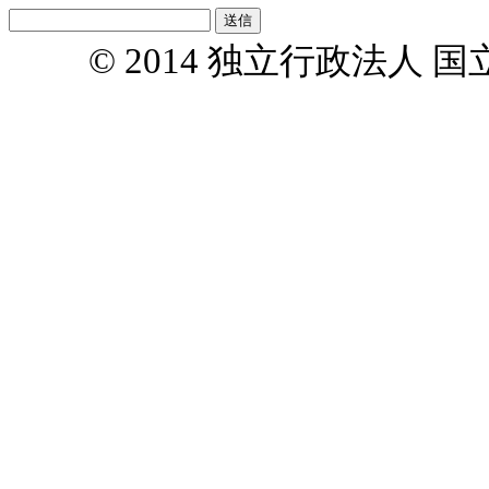
© 2014 独立行政法人