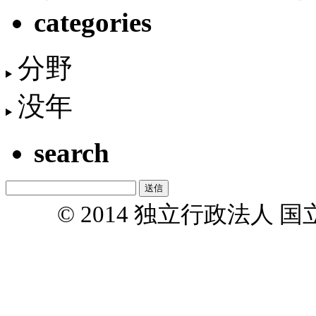
categories
分野
没年
search
© 2014 独立行政法人