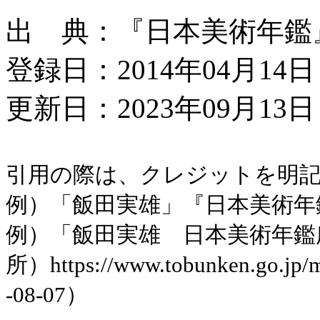
出 典：『日本美術年鑑』昭
登録日：2014年04月14日
更新日：2023年09月13日 
引用の際は、クレジットを明
例）「飯田実雄」『日本美術年鑑』
例）「飯田実雄 日本美術年鑑
所）https://www.tobunken.go.jp
-08-07）