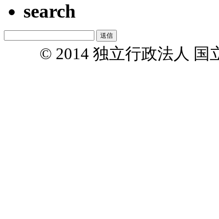
search
© 2014 独立行政法人