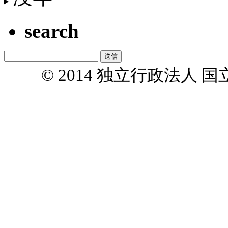
search
© 2014 独立行政法人