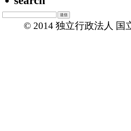
search
© 2014 独立行政法人