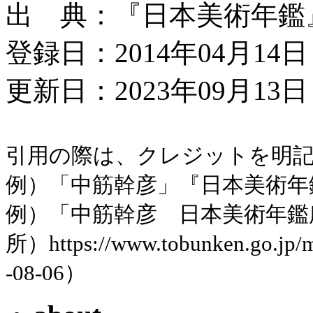
出 典：『日本美術年鑑』昭
登録日：2014年04月14日
更新日：2023年09月13日 
引用の際は、クレジットを明
例）「中筋幹彦」『日本美術年鑑』
例）「中筋幹彦 日本美術年鑑
所）https://www.tobunken.go.jp
-08-06）