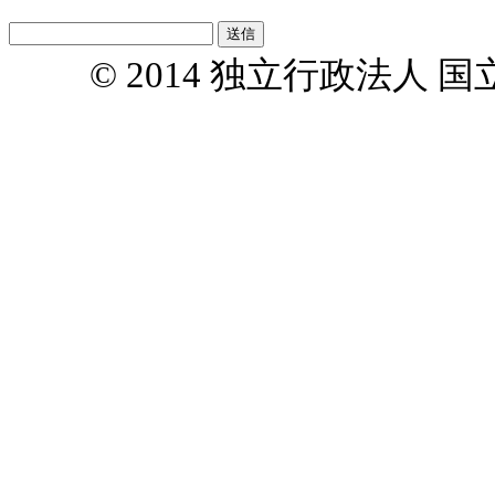
© 2014 独立行政法人