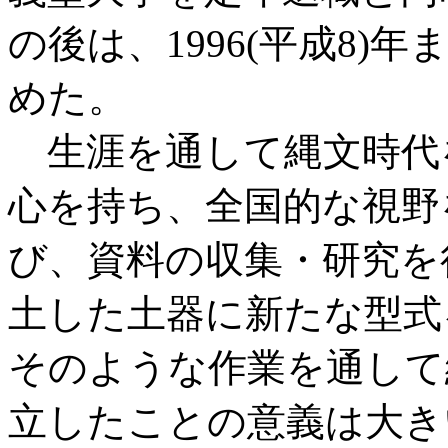
の後は、1996(平成8
めた。
生涯を通して縄文時代
心を持ち、全国的な視野
び、資料の収集・研究を
土した土器に新たな型式
そのような作業を通して
立したことの意義は大き