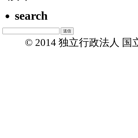
search
© 2014 独立行政法人