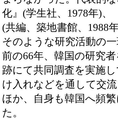
化』(学生社、1978年
(共編、築地書館、198
そのような研究活動の一
前の66年、韓国の研究
跡にて共同調査を実施し
け入れなどを通して交流
ほか、自身も韓国へ頻繁
た。