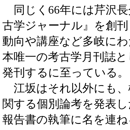
同じく66年には芹沢長
古学ジャーナル』を創刊
動向や講座など多岐にわ
本唯一の考古学月刊誌として
発刊するに至っている。
江坂はそれ以外にも、
関する個別論考を発表し
報告書の執筆に名を連ね