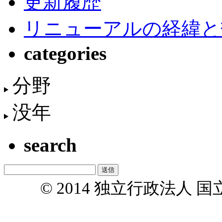
更新履歴
リニューアルの経緯と
categories
分野
没年
search
© 2014 独立行政法人