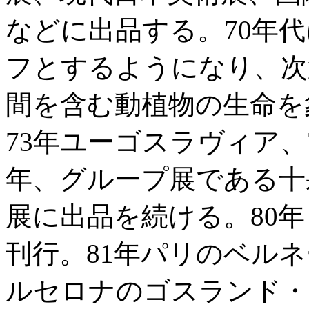
などに出品する。70年
フとするようになり、次
間を含む動植物の生命を
73年ユーゴスラヴィア、
年、グループ展である十
展に出品を続ける。80年
刊行。81年パリのベル
ルセロナのゴスランド・