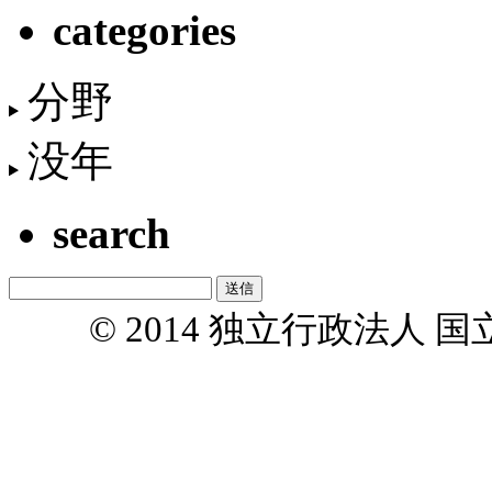
categories
分野
没年
search
© 2014 独立行政法人