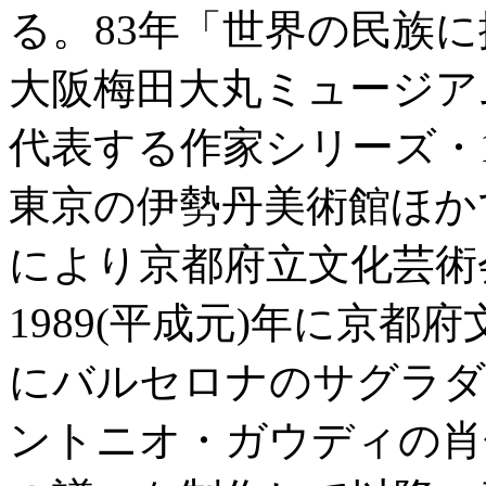
る。83年「世界の民族
大阪梅田大丸ミュージア
代表する作家シリーズ
東京の伊勢丹美術館ほか
により京都府立文化芸術
1989(平成元)年に京都
にバルセロナのサグラダ
ントニオ・ガウディの肖