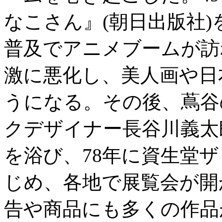
なこさん』(朝日出版社)
普及でアニメブームが訪
激に悪化し、美人画や日
うになる。その後、蔦谷
クデザイナー長谷川義太
を浴び、78年に資生堂
じめ、各地で展覧会が開
告や商品にも多くの作品