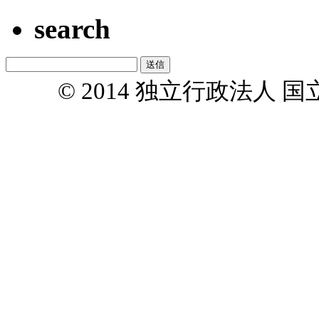
search
© 2014 独立行政法人