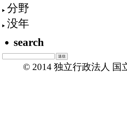
分野
没年
search
© 2014 独立行政法人