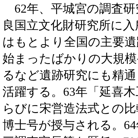
62年、平城宮の調査研
良国立文化財研究所に入
はもとより全国の主要遺
始まったばかりの大規模
るなど遺跡研究にも精通
活躍する。63年「延喜
らびに宋営造法式との比
博士号が授与される。6