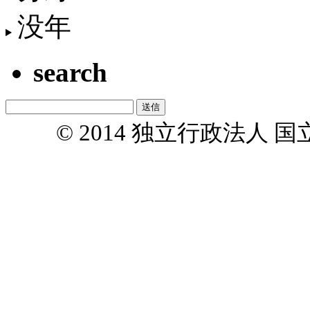
没年
search
© 2014 独立行政法人