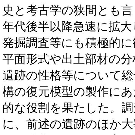
史と考古学の狭間とも言
年代後半以降急速に拡大
発掘調査等にも積極的に
平面形式や出土部材の分
遺跡の性格等について総
構の復元模型の製作にあ
的な役割を果たした。調
に、前述の遺跡のほか大