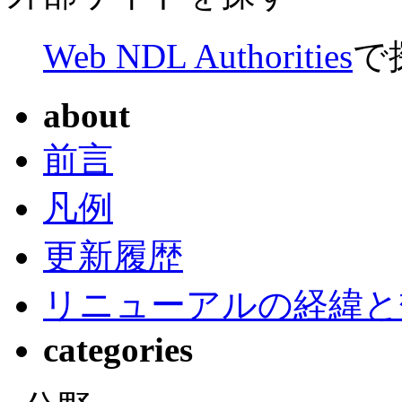
Web NDL Authorities
で
about
前言
凡例
更新履歴
リニューアルの経緯と
categories