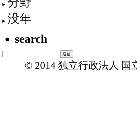
分野
没年
search
© 2014 独立行政法人