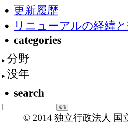
更新履歴
リニューアルの経緯と
categories
分野
没年
search
© 2014 独立行政法人